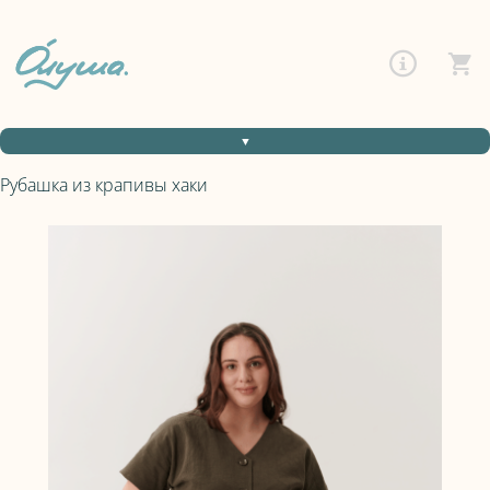
▼
Рубашка из крапивы хаки