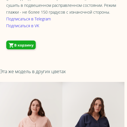
сушить в подвешенном расправленном состоянии. Режим
глажки - не более 150 градусов с изнаночной стороны.
Подписаться в Telegram
Подписаться в VK
В корзину
Эта же модель в других цветах