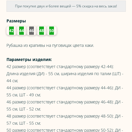
При покупке двух и более вещей — 5% скидка на весь заказ!
Размеры
42
44
46
48
50
Рубашка из крапивы на пуговицах цвета хаки.
Параметры изделия:
42 размер (соответствует стандартному размеру 42-44):
Длина изделия (ДИ) - 55 см, ширина изделия по талии (ШТ) -
44 см;
44 размер (соответствует стандартному размеру 44-46): ДИ -
55 см, ШТ - 49 см;
46 размер (соответствует стандартному размеру 46-48): ДИ -
55 см, ШТ - 52 см;
48 размер (соответствует стандартному размеру 48-50): ДИ -
57 см, ШТ - 55 см;
50 размер (соответствует стандартному размеру 50-52): ДИ -